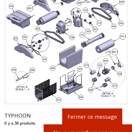
TYPHOON
Fermer ce message
Il y a 38 produits.