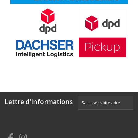
Lettre d'informations