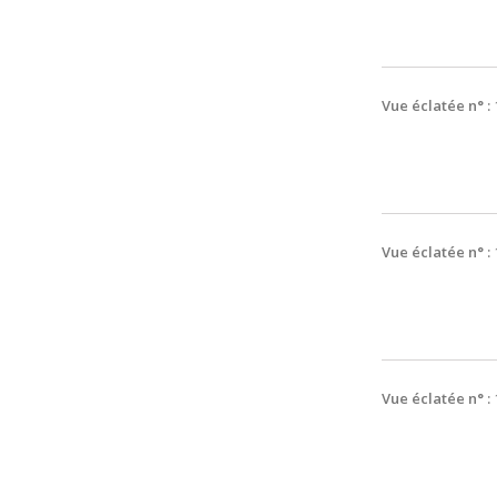
Vue éclatée n° :
Vue éclatée n° :
Vue éclatée n° :