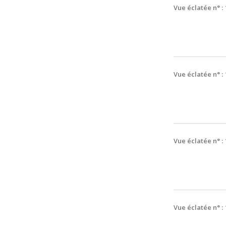
Vue éclatée n° :
Vue éclatée n° :
Vue éclatée n° :
Vue éclatée n° :