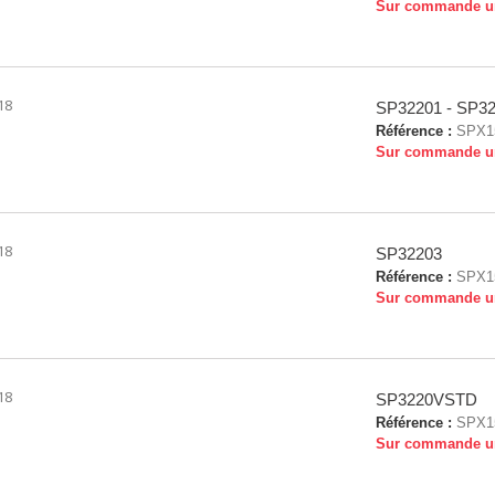
Sur commande u
18
SP32201 - SP3
Référence :
SPX1
Sur commande u
18
SP32203
Référence :
SPX1
Sur commande u
18
SP3220VSTD
Référence :
SPX1
Sur commande u