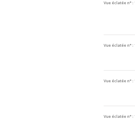
Vue éclatée n° :
Vue éclatée n° :
Vue éclatée n° :
Vue éclatée n° :