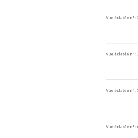
Vue éclatée n° :
Vue éclatée n° :
Vue éclatée n° :
Vue éclatée n° :