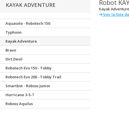
Robot
KA
KAYAK ADVENTURE
Kayak Adventure
Voir la liste d
Aquasolo - Robotech 150
Typhoon
Kayak Adventure
Bravo
Dirt Devil
Robotech Evo 150 - Tobby
Robotech Evo 200 - Tobby Trail
Smartbot - Roboss Junior
Hurricane 3-5-7
Roboss Aquilus