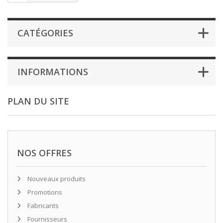
CATÉGORIES
INFORMATIONS
PLAN DU SITE
NOS OFFRES
Nouveaux produits
Promotions
Fabricants
Fournisseurs