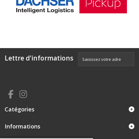
Lettre d'informations
Catégories
Informations