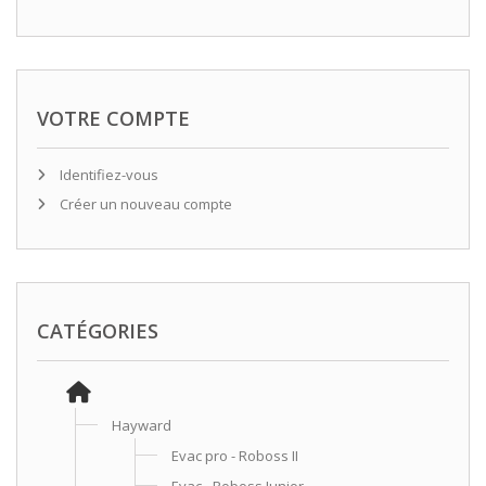
VOTRE COMPTE
Identifiez-vous
Créer un nouveau compte
CATÉGORIES
Hayward
Evac pro - Roboss II