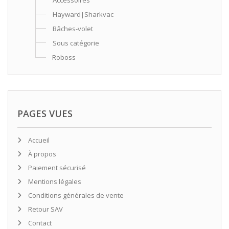
Accessoires
Hayward|Sharkvac
Bâches-volet
Sous catégorie
Roboss
PAGES VUES
Accueil
À propos
Paiement sécurisé
Mentions légales
Conditions générales de vente
Retour SAV
Contact