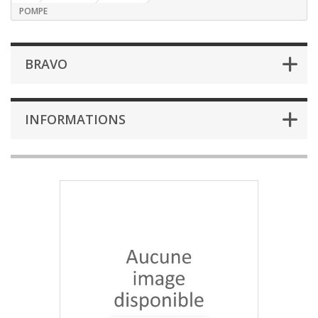
POMPE
BRAVO
INFORMATIONS