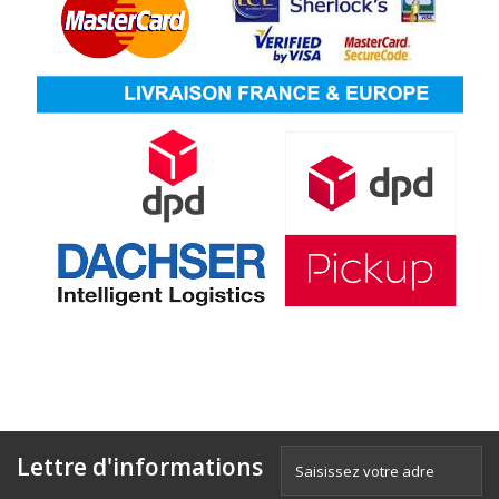
Lettre d'informations