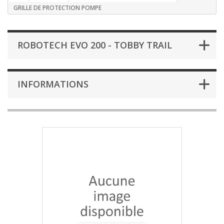
GRILLE DE PROTECTION POMPE
ROBOTECH EVO 200 - TOBBY TRAIL
INFORMATIONS