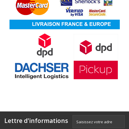
Lettre d'informations