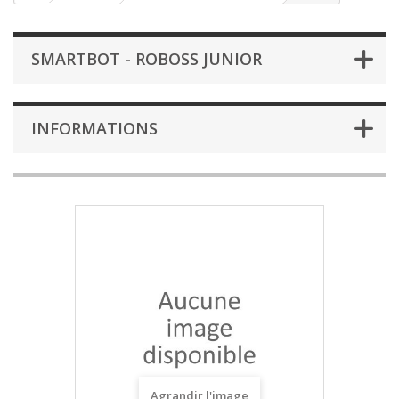
SMARTBOT - ROBOSS JUNIOR
INFORMATIONS
Agrandir l'image