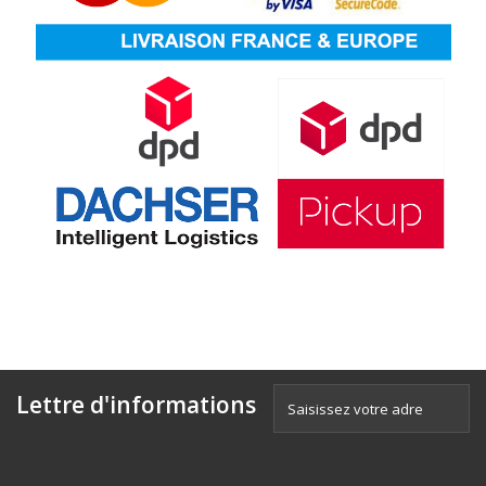
Lettre d'informations