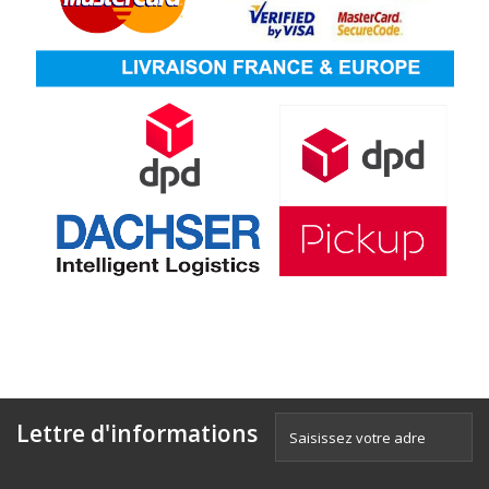
Lettre d'informations