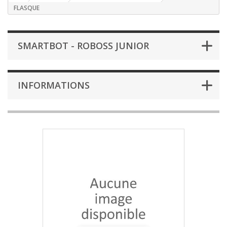
FLASQUE
SMARTBOT - ROBOSS JUNIOR
INFORMATIONS