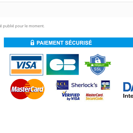
té publié pour le moment.