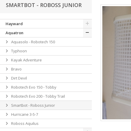
SMARTBOT - ROBOSS JUNIOR
Hayward
Aquatron
Aquasolo - Robotech 150
Typhoon
Kayak Adventure
Bravo
Dirt Devil
Robotech Evo 150 - Tobby
Robotech Evo 200 - Tobby Trail
Smartbot - Roboss Junior
Hurricane 3-5-7
Roboss Aquilus