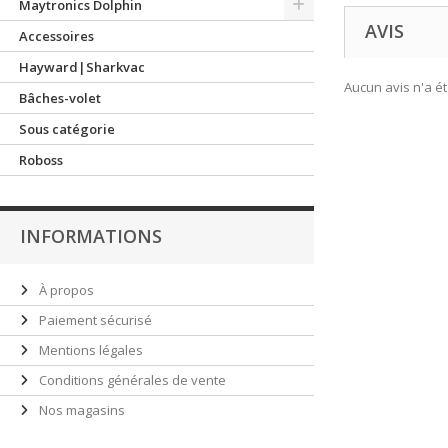
Maytronics Dolphin
AVIS
Accessoires
Hayward|Sharkvac
Aucun avis n'a é
Bâches-volet
Sous catégorie
Roboss
INFORMATIONS
À propos
Paiement sécurisé
Mentions légales
Conditions générales de vente
Nos magasins