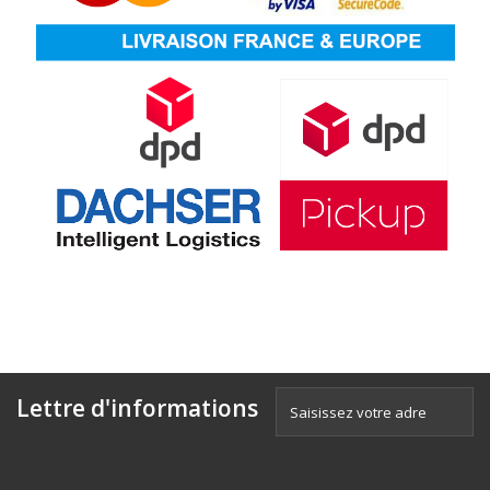
Lettre d'informations