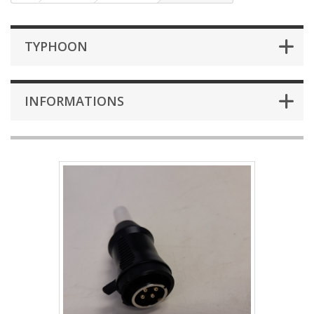
TYPHOON
INFORMATIONS