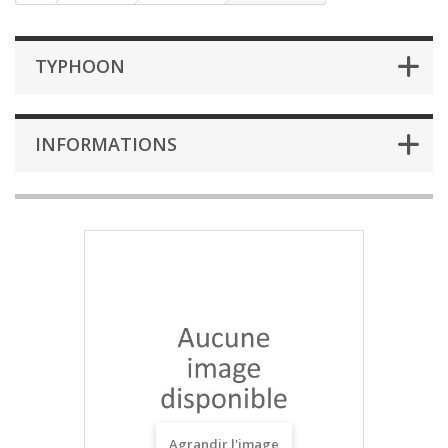
TYPHOON
INFORMATIONS
Agrandir l'image