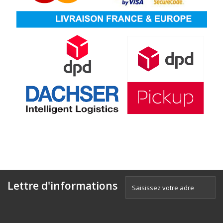
Lettre d'informations