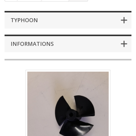
TYPHOON
INFORMATIONS