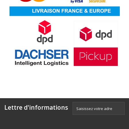
Lettre d'informations